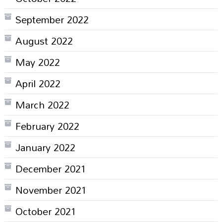
September 2022
August 2022
May 2022
April 2022
March 2022
February 2022
January 2022
December 2021
November 2021
October 2021