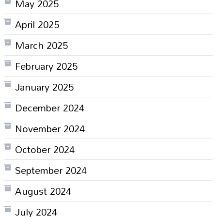
May 2025
April 2025
March 2025
February 2025
January 2025
December 2024
November 2024
October 2024
September 2024
August 2024
July 2024