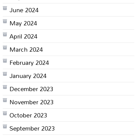
June 2024
May 2024
April 2024
March 2024
February 2024
January 2024
December 2023
November 2023
October 2023
September 2023