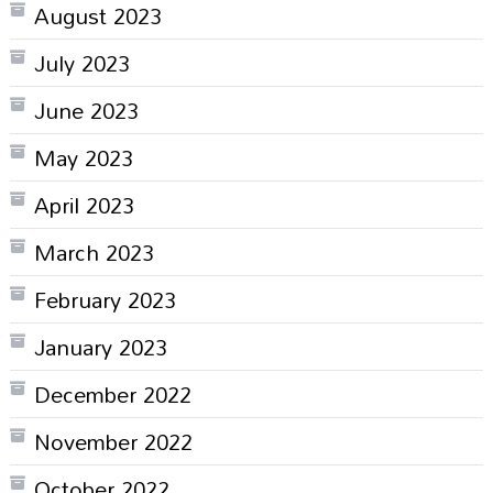
August 2023
July 2023
June 2023
May 2023
April 2023
March 2023
February 2023
January 2023
December 2022
November 2022
October 2022