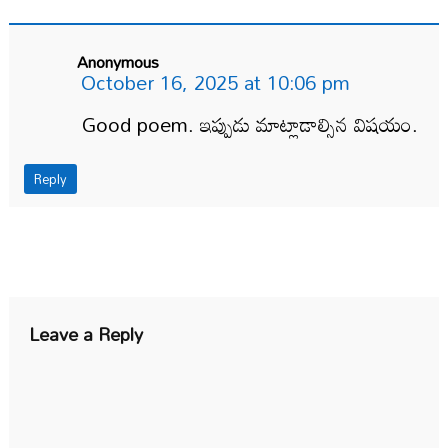
Anonymous
October 16, 2025 at 10:06 pm
Good poem. ఇప్పుడు మాట్లాడాల్సిన విషయం.
Reply
Leave a Reply