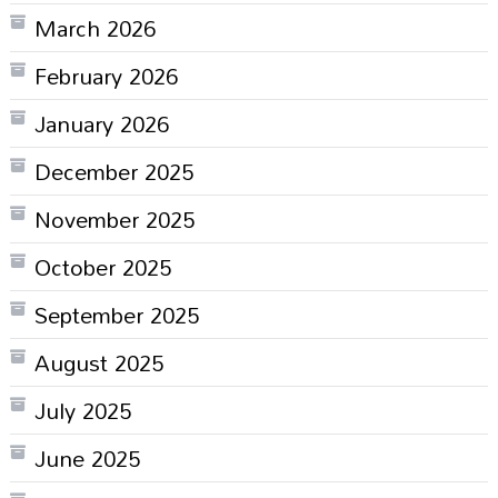
March 2026
February 2026
January 2026
December 2025
November 2025
October 2025
September 2025
August 2025
July 2025
June 2025