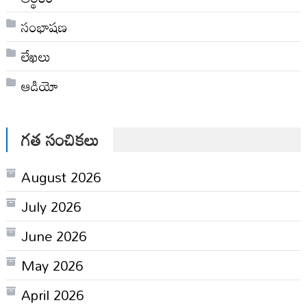
సంభాషణ
లేఖలు
ఆడియో
గత సంచికలు
August 2026
July 2026
June 2026
May 2026
April 2026