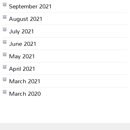
September 2021
August 2021
July 2021
June 2021
May 2021
April 2021
March 2021
March 2020