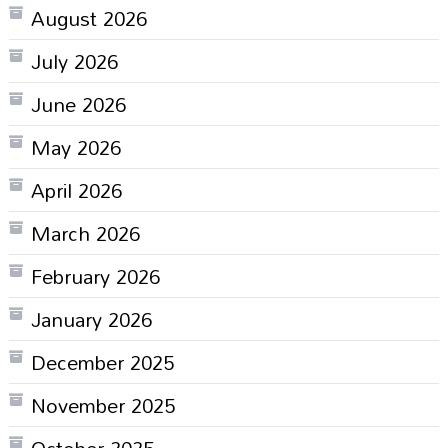
August 2026
July 2026
June 2026
May 2026
April 2026
March 2026
February 2026
January 2026
December 2025
November 2025