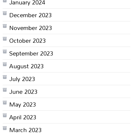
January 2024
December 2023
November 2023
October 2023
September 2023
August 2023
July 2023
June 2023
May 2023
April 2023
March 2023