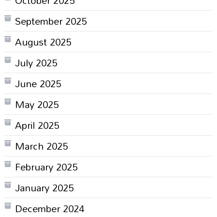
October 2025
September 2025
August 2025
July 2025
June 2025
May 2025
April 2025
March 2025
February 2025
January 2025
December 2024