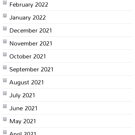
February 2022
January 2022
December 2021
November 2021
October 2021
September 2021
August 2021
July 2021
June 2021
May 2021
April 2021