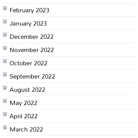
February 2023
January 2023
December 2022
November 2022
October 2022
September 2022
August 2022
May 2022
April 2022
March 2022