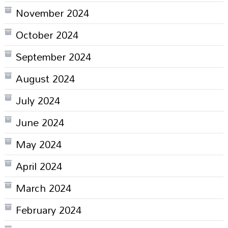
November 2024
October 2024
September 2024
August 2024
July 2024
June 2024
May 2024
April 2024
March 2024
February 2024