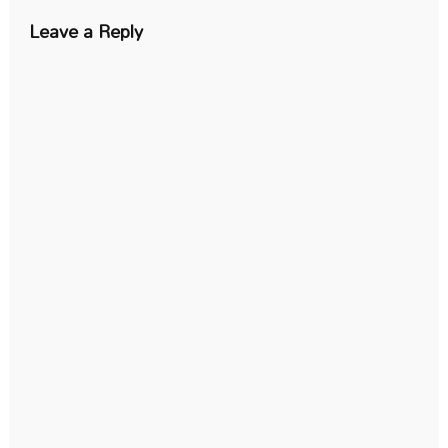
Leave a Reply