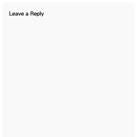
Leave a Reply