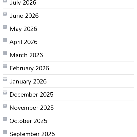
July 2026
June 2026
May 2026
April 2026
March 2026
February 2026
January 2026
December 2025
November 2025
October 2025
September 2025