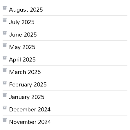
August 2025
July 2025
June 2025
May 2025
April 2025
March 2025
February 2025
January 2025
December 2024
November 2024