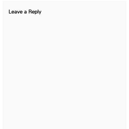
Leave a Reply