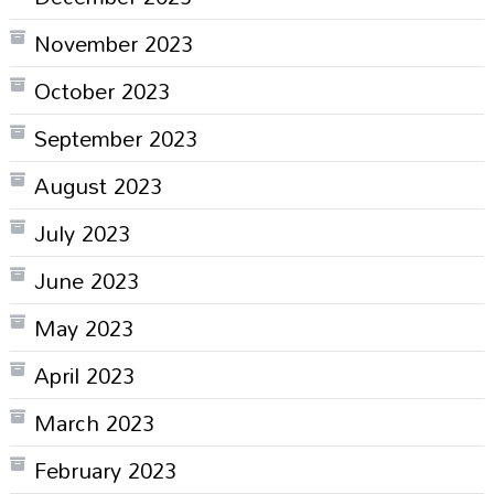
November 2023
October 2023
September 2023
August 2023
July 2023
June 2023
May 2023
April 2023
March 2023
February 2023