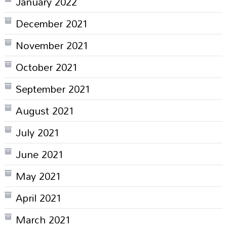
January 2022
December 2021
November 2021
October 2021
September 2021
August 2021
July 2021
June 2021
May 2021
April 2021
March 2021