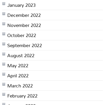
January 2023
December 2022
November 2022
October 2022
September 2022
August 2022
May 2022
April 2022
March 2022
February 2022