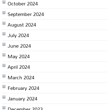
October 2024
September 2024
August 2024
July 2024
June 2024
May 2024
April 2024
March 2024
February 2024
January 2024
December 2023