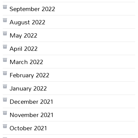
September 2022
August 2022
May 2022
April 2022
March 2022
February 2022
January 2022
December 2021
November 2021
October 2021