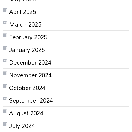
April 2025
March 2025
February 2025
January 2025
December 2024
November 2024
October 2024
September 2024
August 2024
July 2024