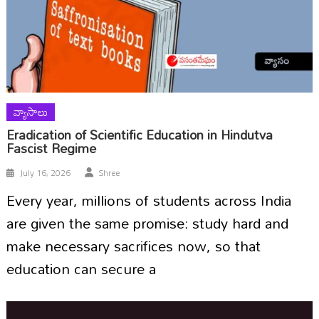
వ్యాసాలు
Eradication of Scientific Education in Hindutva
Fascist Regime
July 16, 2026
Shree
Every year, millions of students across India
are given the same promise: study hard and
make necessary sacrifices now, so that
education can secure a