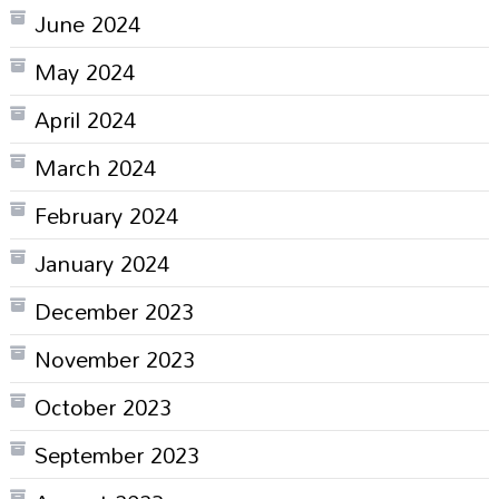
June 2024
May 2024
April 2024
March 2024
February 2024
January 2024
December 2023
November 2023
October 2023
September 2023