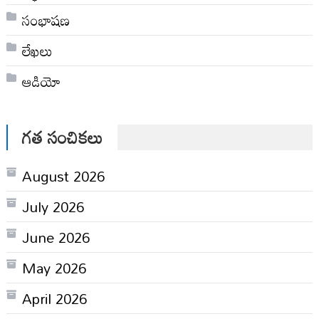
సంభాషణ
లేఖలు
ఆడియో
గత సంచికలు
August 2026
July 2026
June 2026
May 2026
April 2026