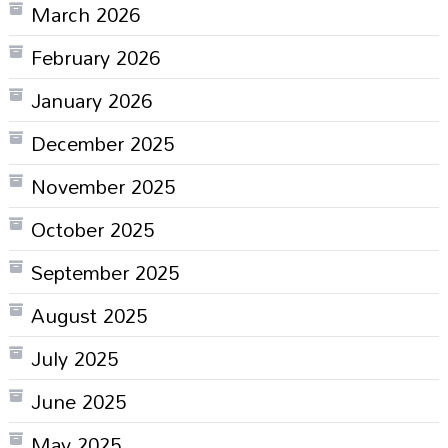
March 2026
February 2026
January 2026
December 2025
November 2025
October 2025
September 2025
August 2025
July 2025
June 2025
May 2025