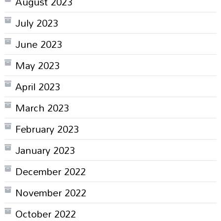
August 2023
July 2023
June 2023
May 2023
April 2023
March 2023
February 2023
January 2023
December 2022
November 2022
October 2022