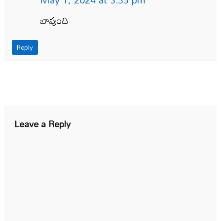
బావుంది
Reply
Leave a Reply