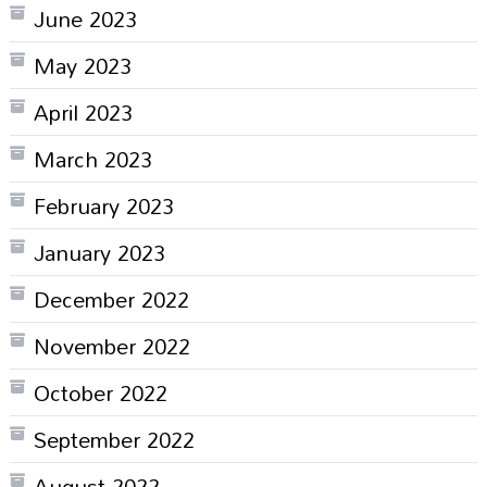
June 2023
May 2023
April 2023
March 2023
February 2023
January 2023
December 2022
November 2022
October 2022
September 2022
August 2022