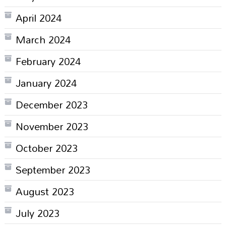
April 2024
March 2024
February 2024
January 2024
December 2023
November 2023
October 2023
September 2023
August 2023
July 2023