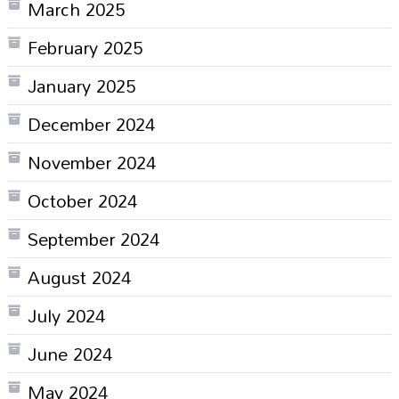
March 2025
February 2025
January 2025
December 2024
November 2024
October 2024
September 2024
August 2024
July 2024
June 2024
May 2024