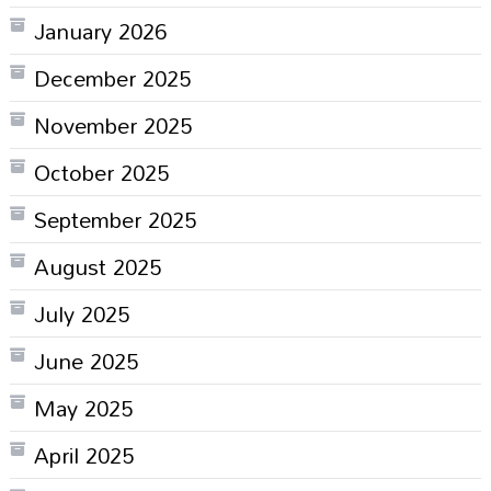
January 2026
December 2025
November 2025
October 2025
September 2025
August 2025
July 2025
June 2025
May 2025
April 2025