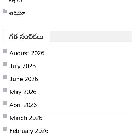
ఆడియో
గత సంచికలు
August 2026
July 2026
June 2026
May 2026
April 2026
March 2026
February 2026