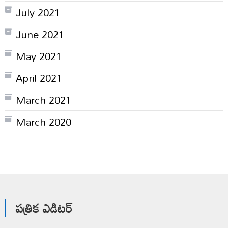
July 2021
June 2021
May 2021
April 2021
March 2021
March 2020
పత్రిక ఎడిటర్