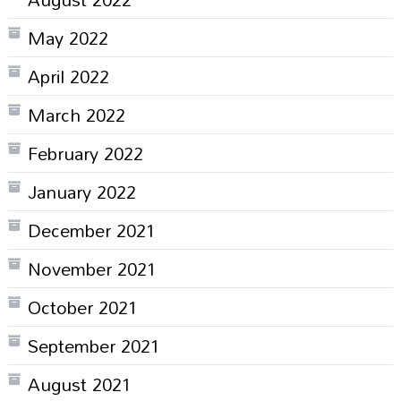
May 2022
April 2022
March 2022
February 2022
January 2022
December 2021
November 2021
October 2021
September 2021
August 2021