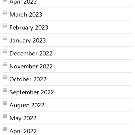
April 2023
March 2023
February 2023
January 2023
December 2022
November 2022
October 2022
September 2022
August 2022
May 2022
April 2022