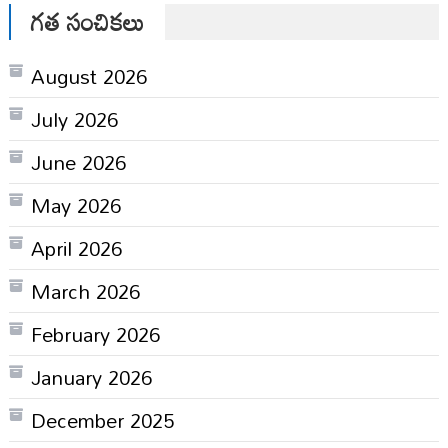
గత సంచికలు
August 2026
July 2026
June 2026
May 2026
April 2026
March 2026
February 2026
January 2026
December 2025