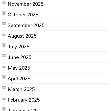
November 2025
October 2025
September 2025
August 2025
July 2025
June 2025
May 2025
April 2025
March 2025
February 2025
January 2025