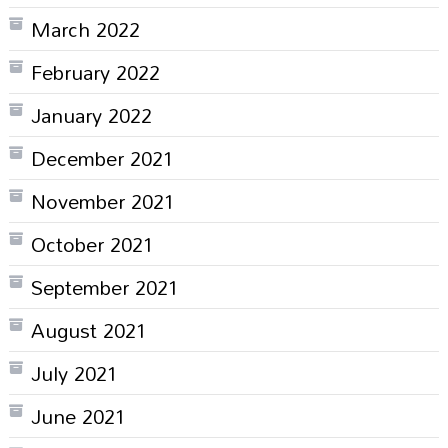
March 2022
February 2022
January 2022
December 2021
November 2021
October 2021
September 2021
August 2021
July 2021
June 2021