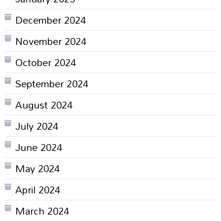
December 2024
November 2024
October 2024
September 2024
August 2024
July 2024
June 2024
May 2024
April 2024
March 2024