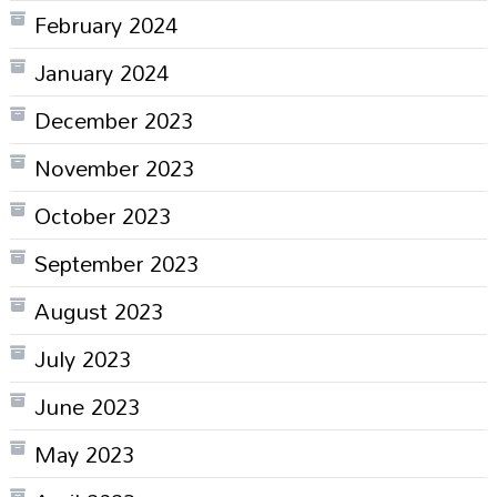
February 2024
January 2024
December 2023
November 2023
October 2023
September 2023
August 2023
July 2023
June 2023
May 2023