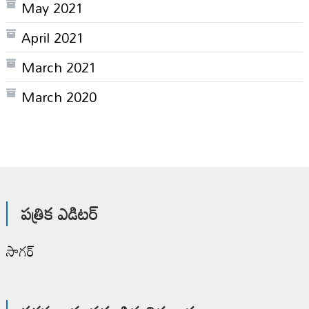
May 2021
April 2021
March 2021
March 2020
పత్రిక ఎడిటర్
సాగర్