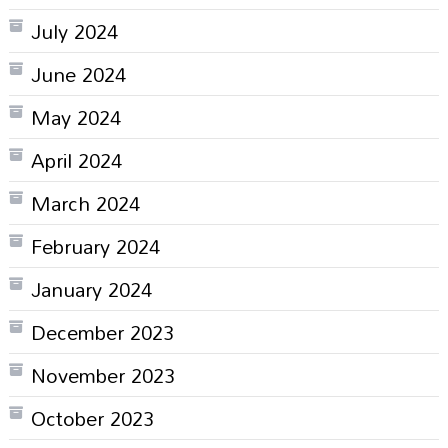
July 2024
June 2024
May 2024
April 2024
March 2024
February 2024
January 2024
December 2023
November 2023
October 2023