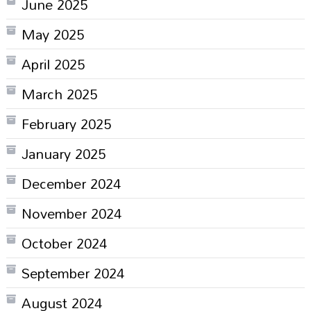
June 2025
May 2025
April 2025
March 2025
February 2025
January 2025
December 2024
November 2024
October 2024
September 2024
August 2024