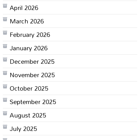
April 2026
March 2026
February 2026
January 2026
December 2025
November 2025
October 2025
September 2025
August 2025
July 2025