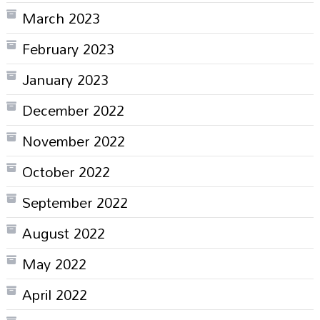
March 2023
February 2023
January 2023
December 2022
November 2022
October 2022
September 2022
August 2022
May 2022
April 2022