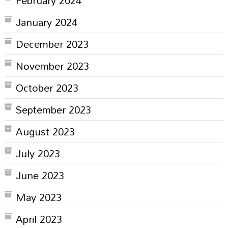
January 2024
December 2023
November 2023
October 2023
September 2023
August 2023
July 2023
June 2023
May 2023
April 2023