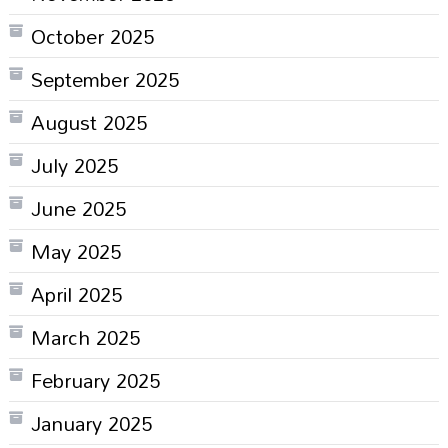
October 2025
September 2025
August 2025
July 2025
June 2025
May 2025
April 2025
March 2025
February 2025
January 2025