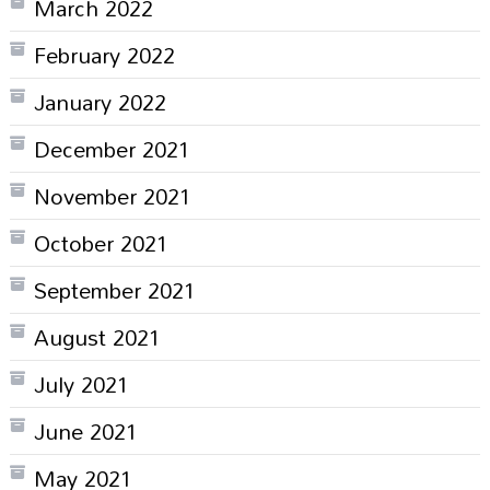
March 2022
February 2022
January 2022
December 2021
November 2021
October 2021
September 2021
August 2021
July 2021
June 2021
May 2021