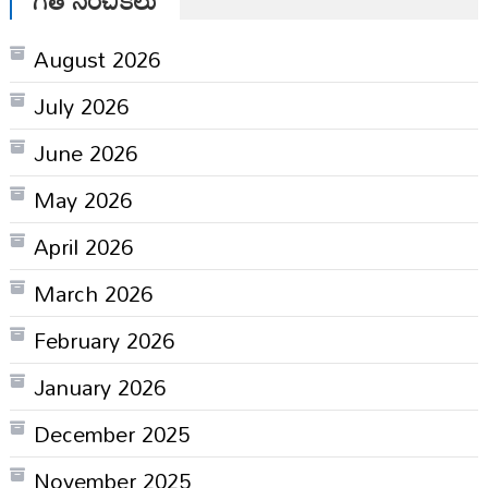
August 2026
July 2026
June 2026
May 2026
April 2026
March 2026
February 2026
January 2026
December 2025
November 2025