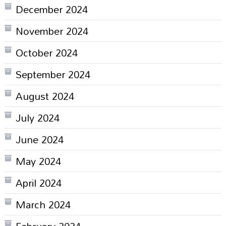
December 2024
November 2024
October 2024
September 2024
August 2024
July 2024
June 2024
May 2024
April 2024
March 2024
February 2024