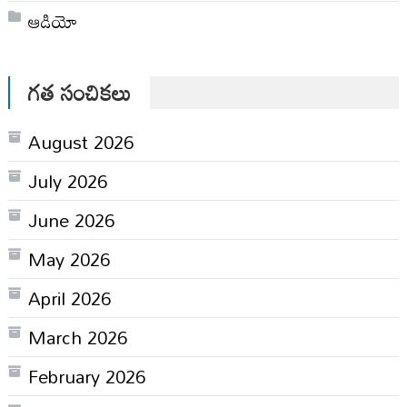
ఆడియో
గత సంచికలు
August 2026
July 2026
June 2026
May 2026
April 2026
March 2026
February 2026