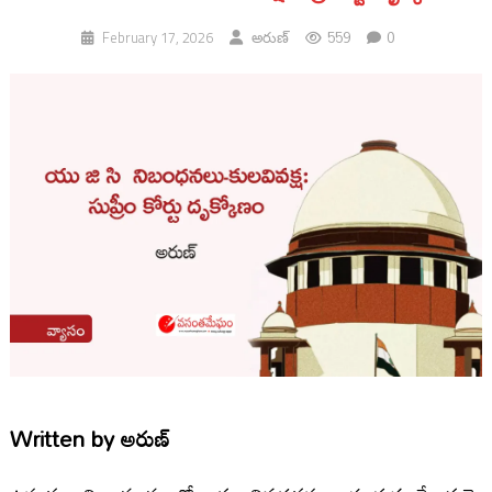
559
0
February 17, 2026
అరుణ్
Written by
అరుణ్