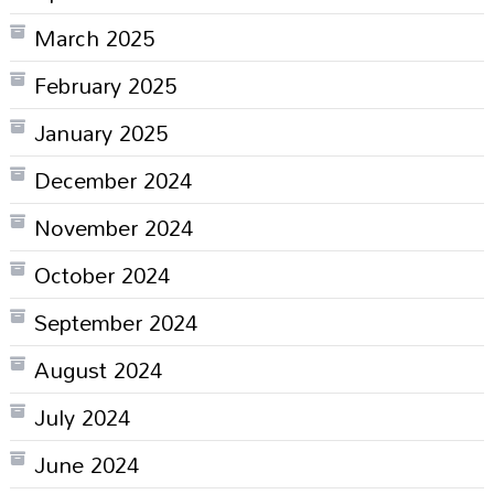
March 2025
February 2025
January 2025
December 2024
November 2024
October 2024
September 2024
August 2024
July 2024
June 2024