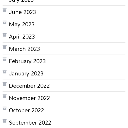
June 2023
May 2023
April 2023
March 2023
February 2023
January 2023
December 2022
November 2022
October 2022
September 2022