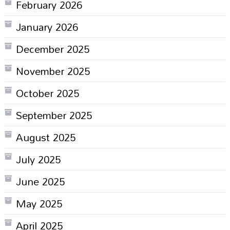
February 2026
January 2026
December 2025
November 2025
October 2025
September 2025
August 2025
July 2025
June 2025
May 2025
April 2025