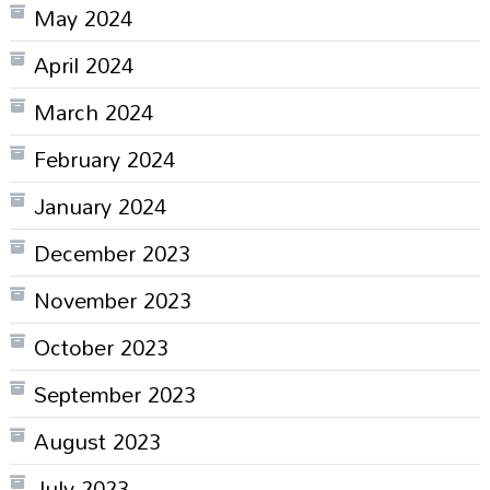
May 2024
April 2024
March 2024
February 2024
January 2024
December 2023
November 2023
October 2023
September 2023
August 2023
July 2023