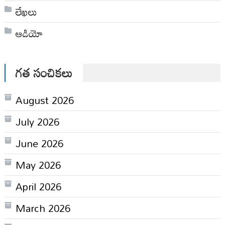
లేఖలు
ఆడియో
గత సంచికలు
August 2026
July 2026
June 2026
May 2026
April 2026
March 2026