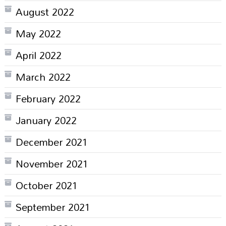
August 2022
May 2022
April 2022
March 2022
February 2022
January 2022
December 2021
November 2021
October 2021
September 2021