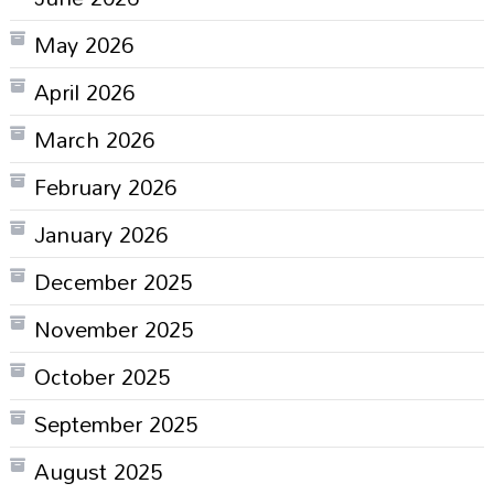
May 2026
April 2026
March 2026
February 2026
January 2026
December 2025
November 2025
October 2025
September 2025
August 2025