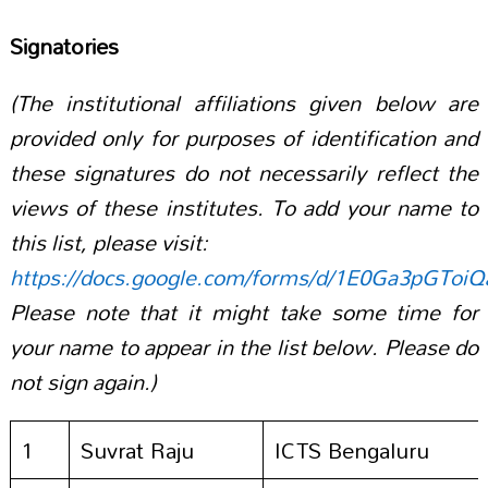
Signatories
(The institutional affiliations given below are
provided only for purposes of identification and
these signatures do not necessarily reflect the
views of these institutes. To add your name to
this list, please visit:
https://docs.google.com/forms/d/1E0Ga3pGT
Please note that it might take some time for
your name to appear in the list below. Please do
not sign again.)
1
Suvrat Raju
ICTS Bengaluru