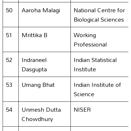
50
Aaroha Malagi
National Centre for
Biological Sciences
51
Mrittika B
Working
Professional
52
Indraneel
Indian Statistical
Dasgupta
Institute
53
Umang Bhat
Indian Institute of
Science
54
Unmesh Dutta
NISER
Chowdhury