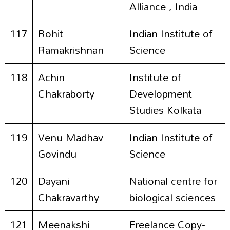
Alliance , India
117
Rohit
Indian Institute of
Ramakrishnan
Science
118
Achin
Institute of
Chakraborty
Development
Studies Kolkata
119
Venu Madhav
Indian Institute of
Govindu
Science
120
Dayani
National centre for
Chakravarthy
biological sciences
121
Meenakshi
Freelance Copy-