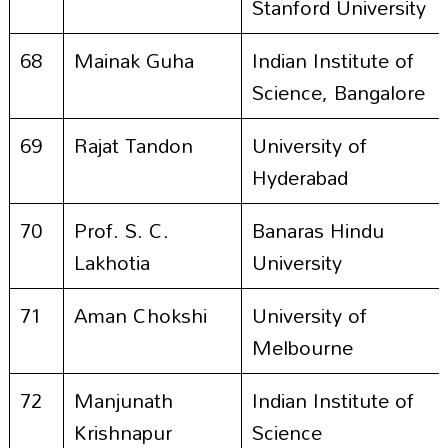
Stanford University
68
Mainak Guha
Indian Institute of
Science, Bangalore
69
Rajat Tandon
University of
Hyderabad
70
Prof. S. C.
Banaras Hindu
Lakhotia
University
71
Aman Chokshi
University of
Melbourne
72
Manjunath
Indian Institute of
Krishnapur
Science