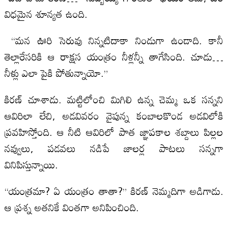
విధమైన శూన్యత ఉంది.
“మన ఊరి సెరువు నిన్నటిదాకా నిండుగా ఉండాది. కానీ
తెల్లారేసరికి ఆ రాక్షస యంత్రం నీళ్లన్నీ తాగేసింది. చూడు…
నీళ్లు ఎలా పైకి పోతున్నాయో.”
కిరణ్ చూశాడు. మట్టిలోంచి మిగిలి ఉన్న చెమ్మ ఒక సన్నని
ఆవిరిలా లేచి, అడవివరం వైపున్న కంబాలకొండ అడవిలోకి
ప్రవహిస్తోంది. ఆ నీటి ఆవిరిలో పాత జ్ఞాపకాల శబ్దాలు పిల్లల
నవ్వులు, పడవలు నడిపే జాలర్ల పాటలు సన్నగా
వినిపిస్తున్నాయి.
“యంత్రమా? ఏ యంత్రం తాతా?” కిరణ్ నెమ్మదిగా అడిగాడు.
ఆ ప్రశ్న అతనికే వింతగా అనిపించింది.