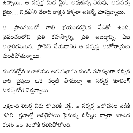
ఉన్నాయి. ఆ సర్వర్ల మీద బ్లింక్ అవుతున్న ఎరుపు, ఆకుపచ్చ
లైట్లు… నిద్రపోని వేలాది రాక్షస కళ్ళలా అతన్నే చూస్తున్నాయి.
ఆ ప్రాంగణంలో గాలి భయంకరమైన వేడితో ఉంది.
ప్రపంచంలోని ప్రతి రహస్యాన్ని, ప్రతి అబద్ధాన్ని, ఏఐ
అల్గారిథమ్‌లను ప్రాసెస్ చేయడానికి ఆ సర్వర్లు అహోరాత్రులు
మండిపోతున్నాయి.
ముడసర్లోవ జలాశయం అడుగుభాగం నుండి రహస్యంగా వచ్చిన
భారీ పైపులు ఒక నల్లటి పాముల్లా ఆ సర్వర్ల కూలింగ్
టవర్స్‌లోకి వెళ్తున్నాయి.
లక్షలాది లీటర్ల నీరు లోపలికి వెళ్లి, ఆ సర్వర్ల ఆలోచనల వేడికి
తగిలి, క్షణాల్లో ఆవిరైపోయి పైనున్న చిమ్నీల ద్వారా బూడిద
రంగు ఆకాశంలోకి కలిసిపోతోంది.