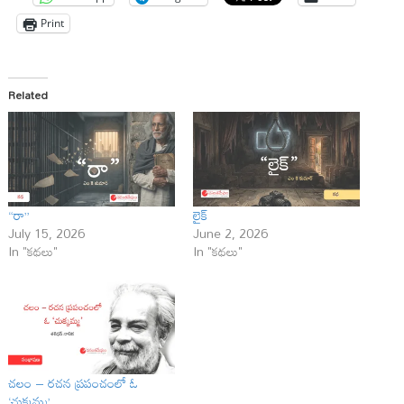
Print
Related
“రా”
లైక్
July 15, 2026
June 2, 2026
In "కథలు"
In "కథలు"
చలం – రచన ప్రపంచంలో ఓ
‘చుక్కమ్మ’