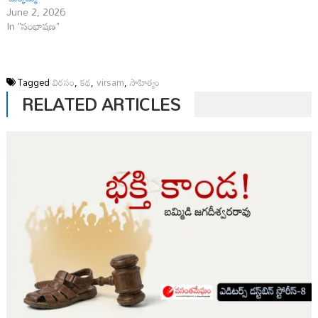
June 2, 2026
In "సంభాషణ"
Tagged
విరసం
,
కథ
,
virsam
,
సాహిత్యం
RELATED ARTICLES