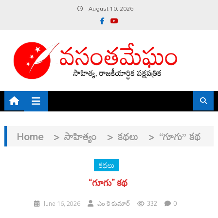
Skip
August 10, 2026
to
content
Home
>
సాహిత్యం
>
కథలు
>
“గూగు” కథ
కథలు
“గూగు” కథ
332
0
June 16, 2026
ఎం కె కుమార్