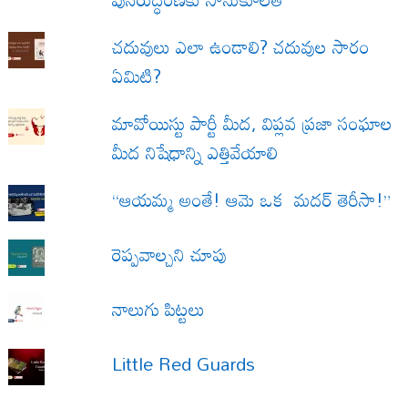
చదువులు ఎలా ఉండాలి? చదువుల సారం
ఏమిటి?
మావోయిస్టు పార్టీ మీద, విప్లవ ప్రజా సంఘాల
మీద నిషేధాన్ని ఎత్తివేయాలి
“ఆయమ్మ అంతే! ఆమె ఒక మదర్ తెరీసా!”
రెప్పవాల్చని చూపు
నాలుగు పిట్టలు
Little Red Guards