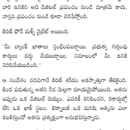
వారి ఉనికిని అది డిజిటల్ ప్రపంచం నుండి మాత్రమే కాదు,
వాస్తవ ప్రపంచం నుండి కూడా చెరిపేస్తోంది.
కిరణ్ ఫోన్ మళ్ళీ వైబ్రేట్ అయింది.
“మీ బ్యాంక్ ఖాతాలు స్తంభింపబడ్డాయి. ప్రభుత్వ గుర్తింపు
కార్డులు రద్దు చేయబడ్డాయి. సమాజంలో మీ ఉనికి
చెరిపివేయబడింది.”
ఆ సందేశం చదవగానే కిరణ్ శరీరం అకస్మాత్తుగా తేలికైంది.
కింద పడుతున్న అతని నీడ మెల్లగా మాయమైపోయింది. అతను
ఇప్పుడు ఒక డిజిటల్ దెయ్యం. ఎవరికీ కనిపించని, రికార్డుల్లో
లేని ఒక ఖాళీ స్థలం. టెక్నాలజీ ఒక మనిషి ఆత్మను ఎలా
కబళిస్తుందో అతను ప్రత్యక్షంగా అనుభవిస్తున్నాడు.