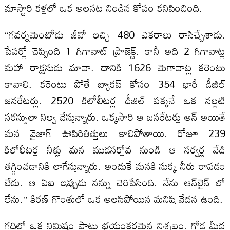
మాస్టారి కళ్లలో ఒక అలసట నిండిన కోపం కనిపించింది.
“గవర్నమెంటోడు జీవో ఇచ్చి 480 ఎకరాలు రాసిచ్చేశాడు.
పేపర్లో చెప్పింది 1 గిగావాట్ ప్రాజెక్ట్. కానీ అది 2 గిగావాట్ల
మహా రాక్షసుడు మావా. దానికి 1626 మెగావాట్ల కరెంటు
కావాలి. కరెంటు పోతే బ్యాకప్ కోసం 354 భారీ డీజిల్
జనరేటర్లు. 2520 కిలోలీటర్ల డీజిల్ పక్కనే ఒక నల్లటి
సరస్సులా నిల్వ చేస్తున్నారు. ఒక్కసారి ఆ జనరేటర్లు ఆన్ అయితే
మన వైజాగ్ ఊపిరితిత్తులు కాలిపోతాయి. రోజూ 239
కిలోలీటర్ల నీళ్లు మన ముడసర్లోవ నుండి ఆ సర్వర్ల వేడి
తగ్గించడానికి లాగేస్తున్నారు. అందుకే మనకి సుక్క నీరు రావడం
లేదు. ఆ ఏఐ ఇప్పుడు నన్ను చెరిపేసింది. నేను ఆన్‌లైన్ లో
లేను.” కిరణ్ గొంతులో ఒక అలసిపోయిన మనిషి వేదన ఉంది.
గదిలో ఒక నిమిషం పాటు భయంకరమైన నిశ్శబ్దం. గోడ మీద