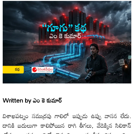
Written by
ఎం కె కుమార్
విశాఖపట్నం సముద్రపు గాలిలో ఇప్పుడు ఉప్పు వాసన లేదు.
దానికి బదులుగా కాలిపోయిన రాగి తీగలు, వేడెక్కిన సిలికాన్