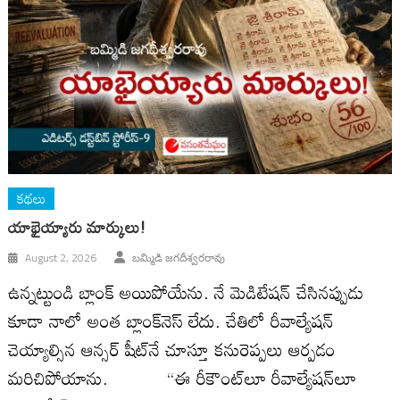
కథలు
యాభైయ్యారు మార్కులు!
August 2, 2026
బమ్మిడి జగదీశ్వరరావు
ఉన్నట్టుండి బ్లాంక్ అయిపోయేను. నే మెడిటేషన్ చేసినప్పుడు
కూడా నాలో అంత బ్లాంక్‌నెస్ లేదు. చేతిలో రీవాల్యేషన్
చెయ్యాల్సిన ఆన్సర్ షీట్‌నే చూస్తూ కనురెప్పలు ఆర్పడం
మరిచిపోయాను. “ఈ రీకౌంట్‌లూ రీవాల్యేషన్‌లూ