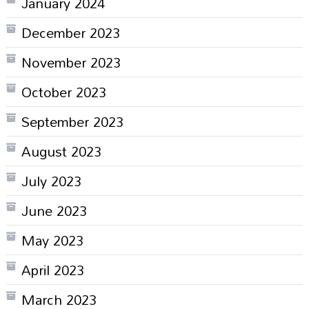
January 2024
December 2023
November 2023
October 2023
September 2023
August 2023
July 2023
June 2023
May 2023
April 2023
March 2023