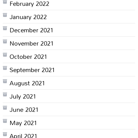
February 2022
January 2022
December 2021
November 2021
October 2021
September 2021
August 2021
July 2021
June 2021
May 2021
April 2021