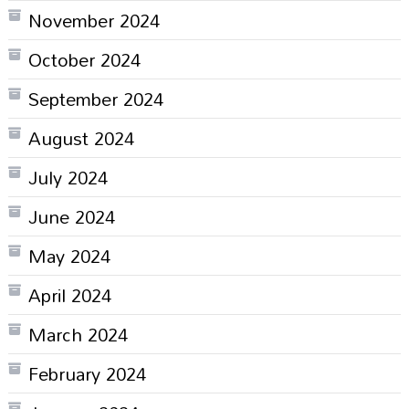
November 2024
October 2024
September 2024
August 2024
July 2024
June 2024
May 2024
April 2024
March 2024
February 2024