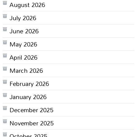
August 2026
July 2026
June 2026
May 2026
April 2026
March 2026
February 2026
January 2026
December 2025
November 2025
October 2025