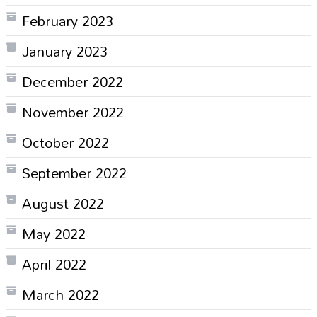
February 2023
January 2023
December 2022
November 2022
October 2022
September 2022
August 2022
May 2022
April 2022
March 2022