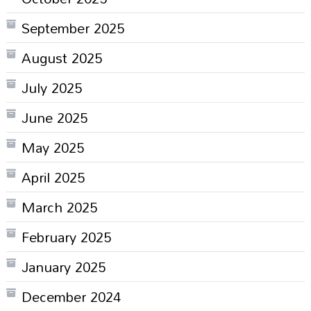
September 2025
August 2025
July 2025
June 2025
May 2025
April 2025
March 2025
February 2025
January 2025
December 2024